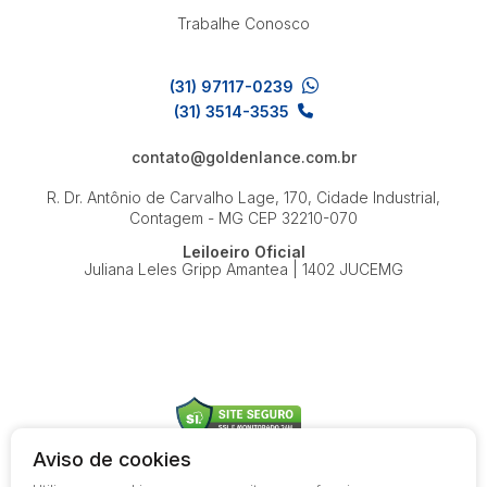
Trabalhe Conosco
(31) 97117-0239
(31) 3514-3535
contato@goldenlance.com.br
R. Dr. Antônio de Carvalho Lage, 170, Cidade Industrial,
Contagem - MG
CEP 32210-070
Leiloeiro Oficial
Juliana Leles Gripp Amantea | 1402 JUCEMG
Aviso de cookies