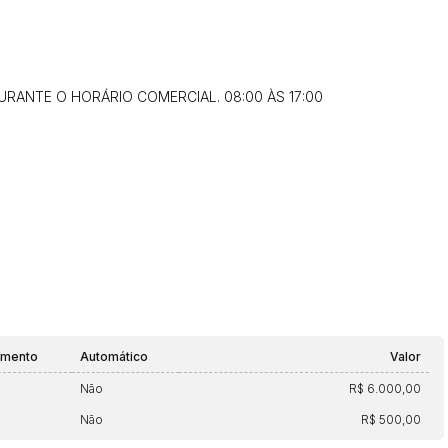
RANTE O HORÁRIO COMERCIAL. 08:00 ÀS 17:00
amento
Automático
Valor
Não
R$ 6.000,00
Não
R$ 500,00