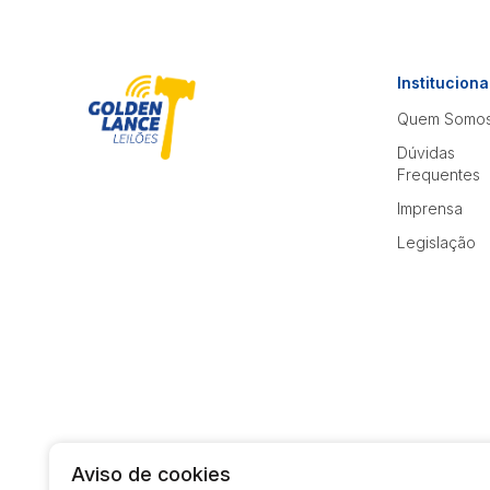
Instituciona
Quem Somo
Dúvidas
Frequentes
Imprensa
Legislação
Aviso de cookies