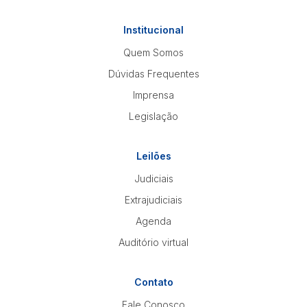
Institucional
Quem Somos
Dúvidas Frequentes
Imprensa
Legislação
Leilões
Judiciais
Extrajudiciais
Agenda
Auditório virtual
Contato
Fale Conosco