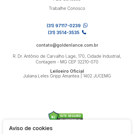
Trabalhe Conosco
(31) 97117-0239
(31) 3514-3535
contato@goldenlance.com.br
R. Dr. Antônio de Carvalho Lage, 170, Cidade Industrial,
Contagem - MG
CEP 32210-070
Leiloeiro Oficial
Juliana Leles Gripp Amantea | 1402 JUCEMG
Aviso de cookies