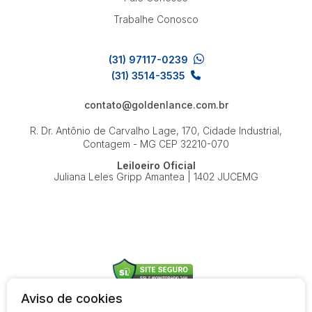
Trabalhe Conosco
(31) 97117-0239
(31) 3514-3535
contato@goldenlance.com.br
R. Dr. Antônio de Carvalho Lage, 170, Cidade Industrial,
Contagem - MG
CEP 32210-070
Leiloeiro Oficial
Juliana Leles Gripp Amantea | 1402 JUCEMG
Aviso de cookies