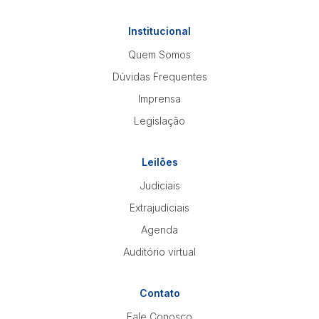
Institucional
Quem Somos
Dúvidas Frequentes
Imprensa
Legislação
Leilões
Judiciais
Extrajudiciais
Agenda
Auditório virtual
Contato
Fale Conosco