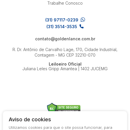
Trabalhe Conosco
(31) 97117-0239
(31) 3514-3535
contato@goldenlance.com.br
R. Dr. Antônio de Carvalho Lage, 170, Cidade Industrial,
Contagem - MG
CEP 32210-070
Leiloeiro Oficial
Juliana Leles Gripp Amantea | 1402 JUCEMG
Aviso de cookies
Utilizamos cookies para que o site possa funcionar, para