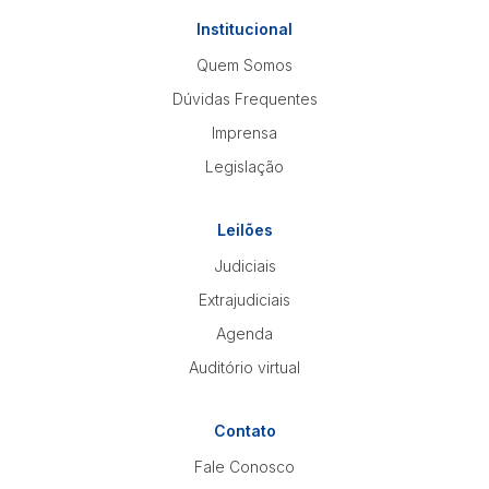
Institucional
Quem Somos
Dúvidas Frequentes
Imprensa
Legislação
Leilões
Judiciais
Extrajudiciais
Agenda
Auditório virtual
Contato
Fale Conosco