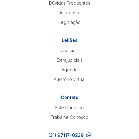
Dúvidas Frequentes
Imprensa
Legislação
Leilões
Judiciais
Extrajudiciais
Agenda
Auditório virtual
Contato
Fale Conosco
Trabalhe Conosco
(31) 97117-0239