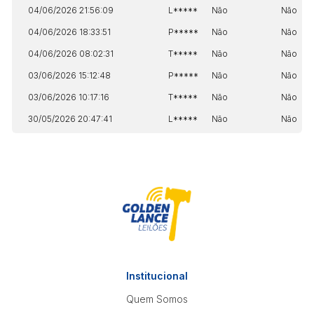
04/06/2026 21:56:09
L*****
Não
Não
04/06/2026 18:33:51
P*****
Não
Não
04/06/2026 08:02:31
T*****
Não
Não
03/06/2026 15:12:48
P*****
Não
Não
03/06/2026 10:17:16
T*****
Não
Não
30/05/2026 20:47:41
L*****
Não
Não
Institucional
Quem Somos